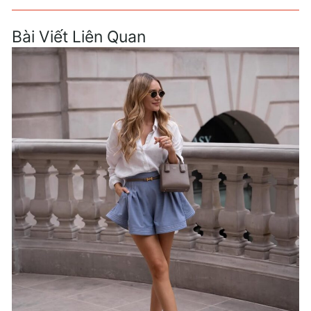
Bài Viết Liên Quan