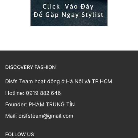
DISCOVERY FASHION
Disfs Team hoạt động ở Hà Nội và TP.HCM
Hotline: 0919 882 646
Founder: PHẠM TRUNG TÍN
Mail: disfsteam@gmail.com
FOLLOW US