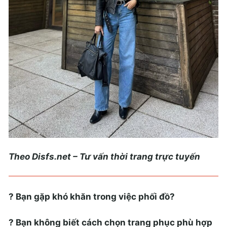
Theo Disfs.net – Tư vấn thời trang trực tuyến
? Bạn gặp khó khăn trong việc phối đồ?
? Bạn không biết cách chọn trang phục phù hợp