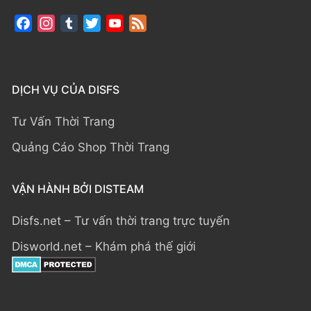
Facebook
Instagram
Tumblr
Twitter
YouTube
Feed
Channel
DỊCH VỤ CỦA DISFS
Tư Vấn Thời Trang
Quảng Cáo Shop Thời Trang
VẬN HÀNH BỞI DISTEAM
Disfs.net – Tư vấn thời trang trực tuyến
Disworld.net – Khám phá thế giới