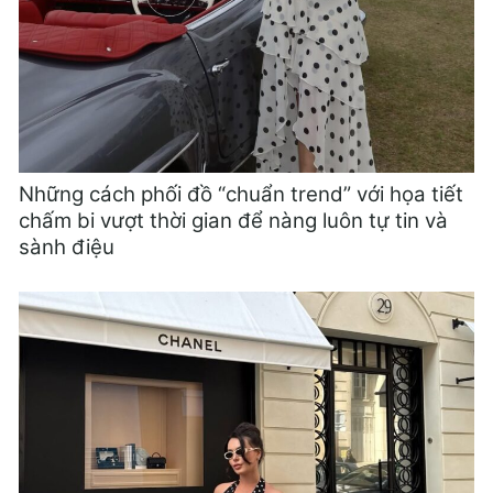
Những cách phối đồ “chuẩn trend” với họa tiết
chấm bi vượt thời gian để nàng luôn tự tin và
sành điệu