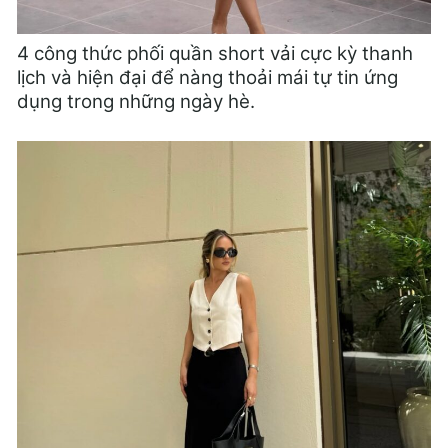
4 công thức phối quần short vải cực kỳ thanh
lịch và hiện đại để nàng thoải mái tự tin ứng
dụng trong những ngày hè.