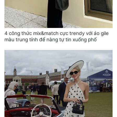
4 công thức mix&match cực trendy với áo gile
màu trung tính để nàng tự tin xuống phố