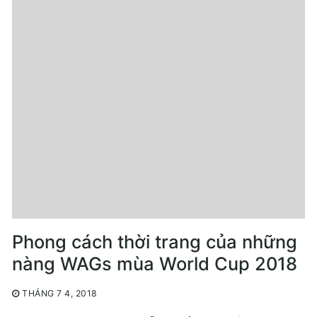
Phong cách thời trang của những
nàng WAGs mùa World Cup 2018
THÁNG 7 4, 2018