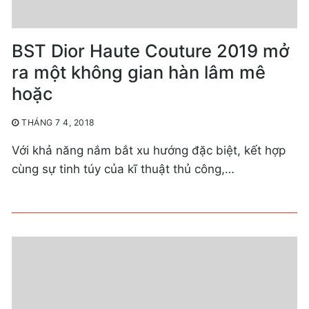
BST Dior Haute Couture 2019 mở
ra một không gian hàn lâm mê
hoặc
THÁNG 7 4, 2018
Với khả năng nắm bắt xu hướng đặc biệt, kết hợp
cùng sự tinh túy của kĩ thuật thủ công,…