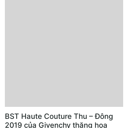
BST Haute Couture Thu – Đông
2019 của Givenchy thăng hoa