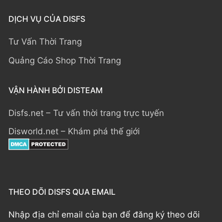
DỊCH VỤ CỦA DISFS
Tư Vấn Thời Trang
Quảng Cáo Shop Thời Trang
VẬN HÀNH BỞI DISTEAM
Disfs.net – Tư vấn thời trang trực tuyến
Disworld.net – Khám phá thế giới
THEO DÕI DISFS QUA EMAIL
Nhập địa chỉ email của bạn để đăng ký theo dõi