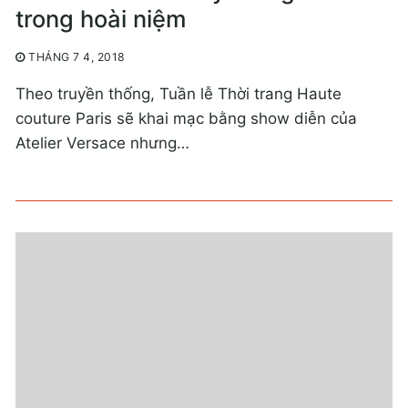
trong hoài niệm
THÁNG 7 4, 2018
Theo truyền thống, Tuần lễ Thời trang Haute
couture Paris sẽ khai mạc bằng show diễn của
Atelier Versace nhưng…