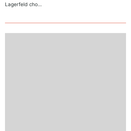
Lagerfeld cho…