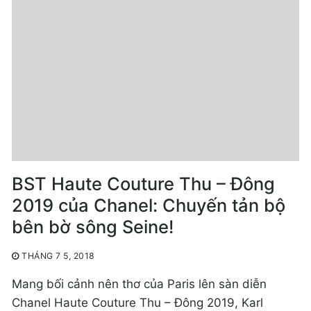
BST Haute Couture Thu – Đông
2019 của Chanel: Chuyến tản bộ
bên bờ sông Seine!
THÁNG 7 5, 2018
Mang bối cảnh nên thơ của Paris lên sàn diễn
Chanel Haute Couture Thu – Đông 2019, Karl