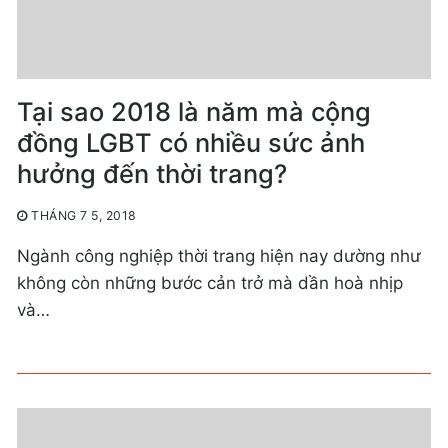
Tại sao 2018 là năm mà cộng
đồng LGBT có nhiều sức ảnh
hưởng đến thời trang?
THÁNG 7 5, 2018
Ngành công nghiệp thời trang hiện nay dường như
không còn những bước cản trở mà dần hoà nhịp
và…