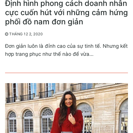
Định hình phong cách doanh nhân
cực cuốn hút với những cảm hứng
phối đồ nam đơn giản
THÁNG 12 2, 2020
Đơn giản luôn là đỉnh cao của sự tinh tế. Nhưng kết
hợp trang phục như thế nào để vừa…