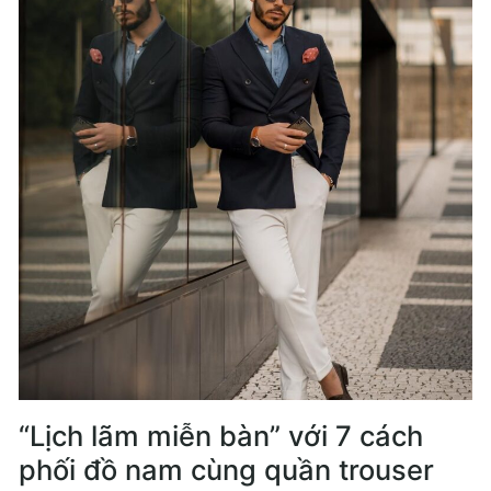
“Lịch lãm miễn bàn” với 7 cách
phối đồ nam cùng quần trouser