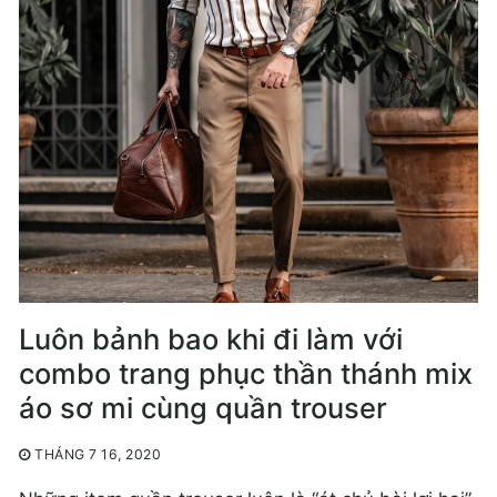
Luôn bảnh bao khi đi làm với
combo trang phục thần thánh mix
áo sơ mi cùng quần trouser
THÁNG 7 16, 2020