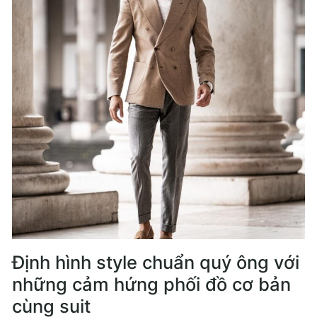
Định hình style chuẩn quý ông với
những cảm hứng phối đồ cơ bản
cùng suit