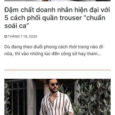
Đậm chất doanh nhân hiện đại với
5 cách phối quần trouser “chuẩn
soái ca”
THÁNG 7 18, 2020
Dù đang theo đuổi phong cách thời trang nào đi
nữa, thì vào những lúc đến công sở hay tham…