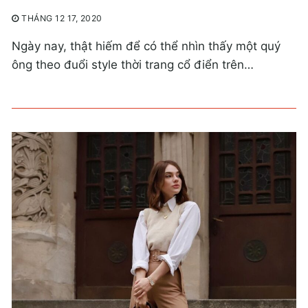
THÁNG 12 17, 2020
Ngày nay, thật hiếm để có thể nhìn thấy một quý
ông theo đuổi style thời trang cổ điển trên…