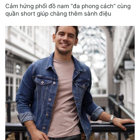
Cảm hứng phối đồ nam “đa phong cách” cùng
quần short giúp chàng thêm sành điệu