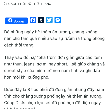
CÁCH PHỐI ĐỒ THỜI TRANG
Facebook
Tumblr
Twitter
Messenger
Share
Để những ngày hè thêm ấn tượng, chàng không
nên chú tâm quá nhiều vào sự rườm rà trong phong
cách thời trang.
Thay vào đó, sự “pha trộn” đơn giản giữa các item
như thun, jeans, sơ mi hay short,…sẽ giúp chàng và
street style của mình trở nên nam tính và ghi dấu
hơn mỗi khi xuống phố.
Dưới đây là 8 tips phối đồ đơn giản nhưng đầy nam
tính cho chàng xuống phố ngày hè thêm ấn tượng.
Cùng Disfs chọn lựa set đồ phù hợp để diện ngay