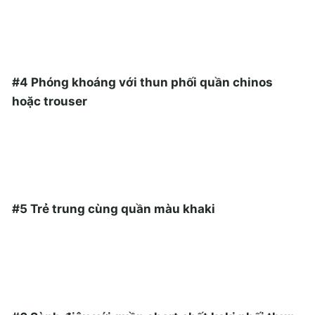
#4 Phóng khoáng với thun phối quần chinos
hoặc trouser
#5 Trẻ trung cùng quần màu khaki