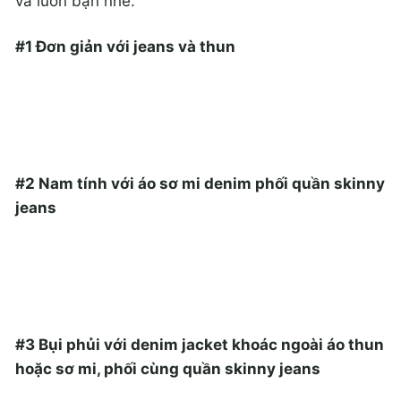
và luôn bạn nhé.
#1 Đơn giản với jeans và thun
#2 Nam tính với áo sơ mi denim phối quần skinny
jeans
#3 Bụi phủi với denim jacket khoác ngoài áo thun
hoặc sơ mi, phối cùng quần skinny jeans